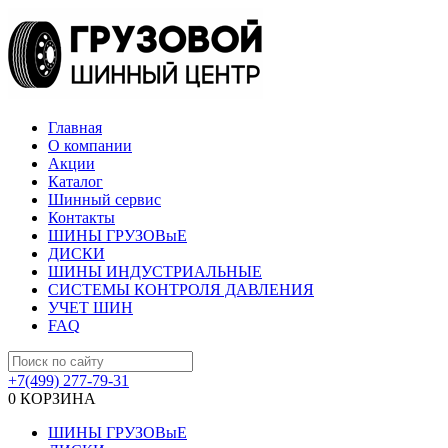
Главная
О компании
Акции
Каталог
Шинный сервис
Контакты
ШИНЫ ГРУЗОВыЕ
ДИСКИ
ШИНЫ ИНДУСТРИАЛЬНЫЕ
СИСТЕМЫ КОНТРОЛЯ ДАВЛЕНИЯ
УЧЕТ ШИН
FAQ
+7(499) 277-79-31
0
КОРЗИНА
ШИНЫ ГРУЗОВыЕ