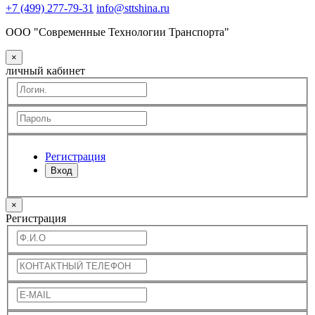
+7 (499) 277-79-31
info@sttshina.ru
ООО "Современные Технологии Транспорта"
×
личный кабинет
Регистрация
Вход
×
Регистрация