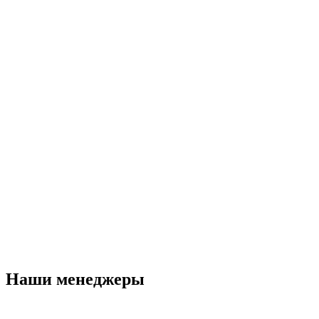
Наши менеджеры